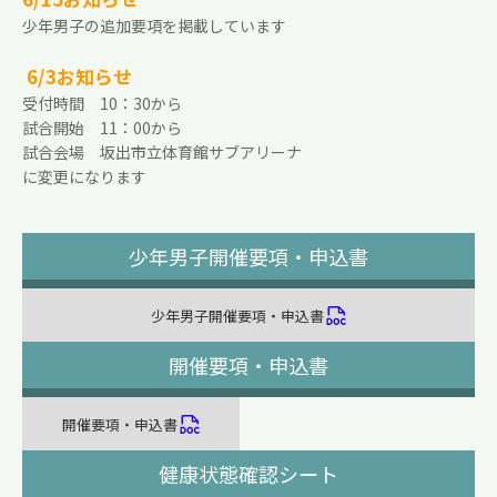
少年男子の追加要項を掲載しています
6/3お知らせ
受付時間 10：30から
試合開始 11：00から
試合会場 坂出市立体育館サブアリーナ
に変更になります
少年男子開催要項・申込書
少年男子開催要項・申込書
開催要項・申込書
開催要項・申込書
健康状態確認シート