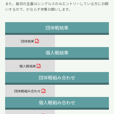
また、最初の主審はシングルスのみエントリーしている方にお願
いするので、かならず参集お願いします。
団体戦結果
団体結果
個人戦結果
個人戦結果
団体戦組み合わせ
団体戦組み合わせ
個人戦組み合わせ