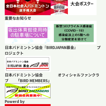
重要なお知らせ
日本バドミントン協会『BIRDJAPAN募金』 プ
ロジェクト
日本バドミントン協会 オフィシャルファンクラ
ブ 「BIRD MEMBERS」
Powerd by