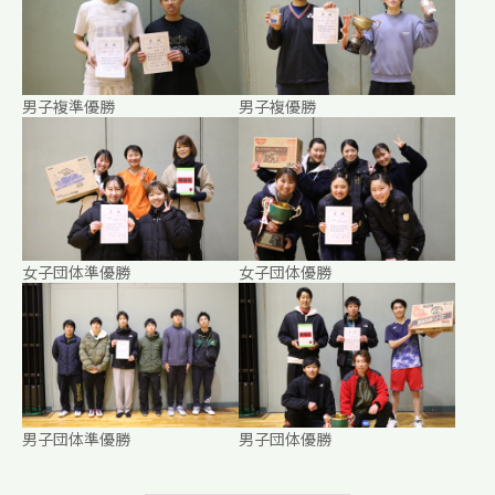
男子複準優勝
男子複優勝
女子団体準優勝
女子団体優勝
男子団体準優勝
男子団体優勝