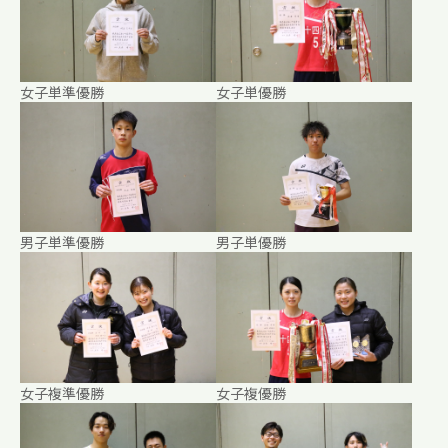
女子単準優勝
女子単優勝
男子単準優勝
男子単優勝
女子複準優勝
女子複優勝