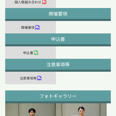
個人戦組み合わせ
開催要項
開催要項
申込書
申込書
注意事項等
注意事項等
フォトギャラリー