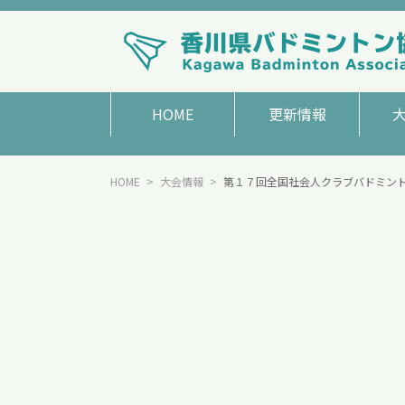
HOME
更新情報
HOME
大会情報
第１７回全国社会人クラブバドミント