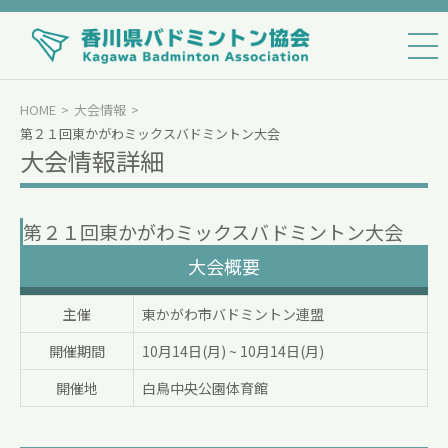
HOME
大会情報
第２１回東かがわミックスバドミントン大会
大会情報詳細
第２１回東かがわミックスバドミントン大会
大会概要
主催
東かがわ市バドミントン連盟
開催期間
10月14日(月)
~
10月14日(月)
開催地
白鳥中央公園体育館