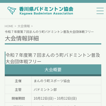
HOME
大会情報
令和７年度第７回まんのう町バドミントン普及大会団体戦フリー
大会情報詳細
令和７年度第７回まんのう町バドミントン普及
大会団体戦フリー
大会概要
主催
まんのう町スポーツ協会
主管
バドミントン部
開催期間
10月12日(日)
~
10月12日(日)