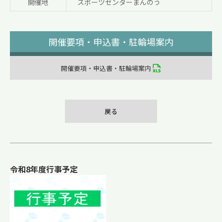
開催地
スポーツセンターまんのう
開催要項・申込書・駐輪場案内
開催要項・申込書・駐輪場案内
戻る
令和8年度行事予定