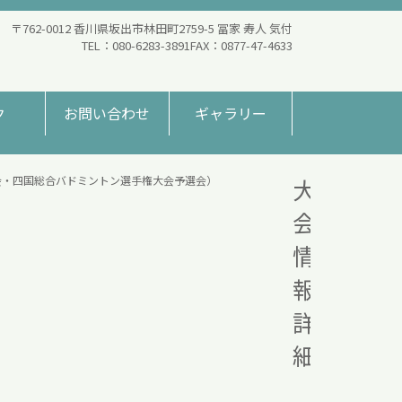
〒762-0012 香川県
坂出市林田町2759-5
冨家 寿人 気付
080-6283-3891
0877-47-4633
ク
お問い合わせ
ギャラリー
会・四国総合バドミントン選手権大会予選会）
大
会
情
報
詳
細