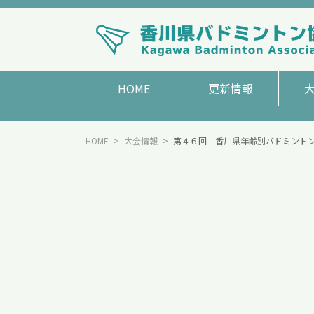
HOME
更新情報
HOME
大会情報
第４６回 香川県年齢別バドミント